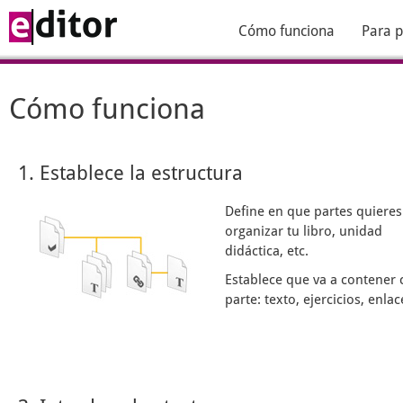
Cómo funciona
Para p
Cómo funciona
1. Establece la estructura
Define en que partes quieres
organizar tu libro, unidad
didáctica, etc.
Establece que va a contener 
parte: texto, ejercicios, enlace