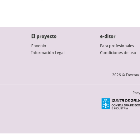
El proyecto
e-ditor
Enxenio
Para profesionales
Información Legal
Condiciones de uso
2026 © Enxenio 
Proy