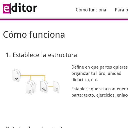
Cómo funciona
Para p
Cómo funciona
1. Establece la estructura
Define en que partes quieres
organizar tu libro, unidad
didáctica, etc.
Establece que va a contener 
parte: texto, ejercicios, enlace