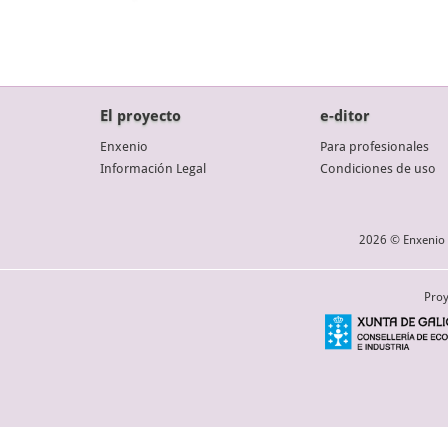
El proyecto
e-ditor
Enxenio
Para profesionales
Información Legal
Condiciones de uso
2026 © Enxenio 
Proy