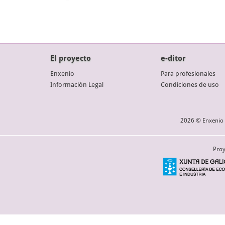
El proyecto
e-ditor
Enxenio
Para profesionales
Información Legal
Condiciones de uso
2026 © Enxenio 
Proy