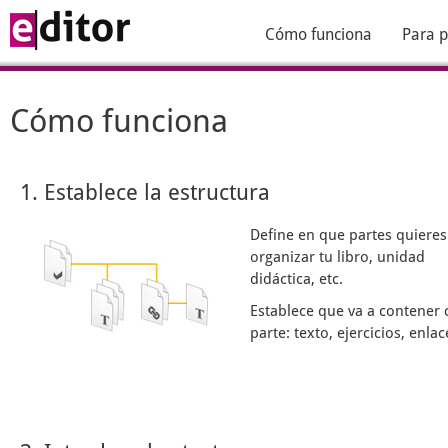
Cómo funciona
Para p
Cómo funciona
1. Establece la estructura
Define en que partes quieres
organizar tu libro, unidad
didáctica, etc.
Establece que va a contener 
parte: texto, ejercicios, enlace