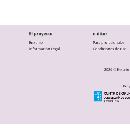
El proyecto
e-ditor
Enxenio
Para profesionales
Información Legal
Condiciones de uso
2026 © Enxenio 
Proy