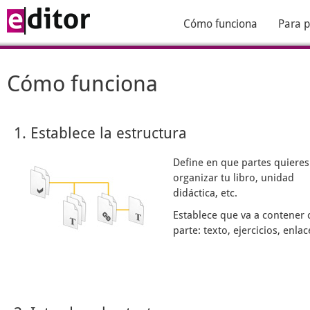
Cómo funciona
Para p
Cómo funciona
1. Establece la estructura
Define en que partes quieres
organizar tu libro, unidad
didáctica, etc.
Establece que va a contener 
parte: texto, ejercicios, enlace