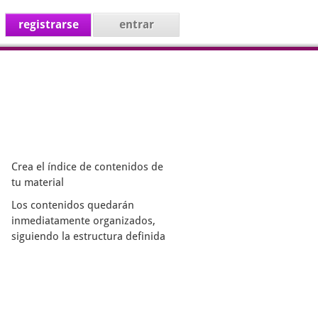
registrarse
entrar
Crea el índice de contenidos de
tu material
Los contenidos quedarán
inmediatamente organizados,
siguiendo la estructura definida