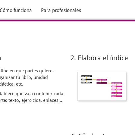
Cómo funciona
Para profesionales
a
2. Elabora el índice
fine en que partes quieres
ganizar tu libro, unidad
dáctica, etc.
tablece que va a contener cada
rte: texto, ejercicios, enlaces...