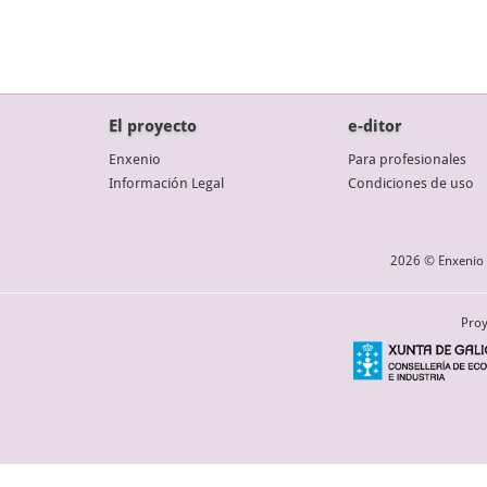
El proyecto
e-ditor
Enxenio
Para profesionales
Información Legal
Condiciones de uso
2026 © Enxenio 
Proy