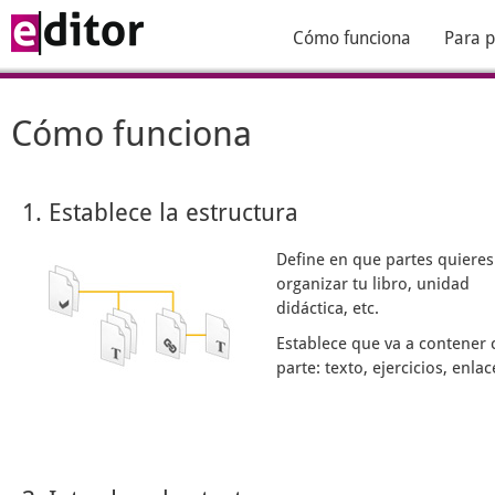
Cómo funciona
Para p
Cómo funciona
1. Establece la estructura
Define en que partes quieres
organizar tu libro, unidad
didáctica, etc.
Establece que va a contener 
parte: texto, ejercicios, enlace