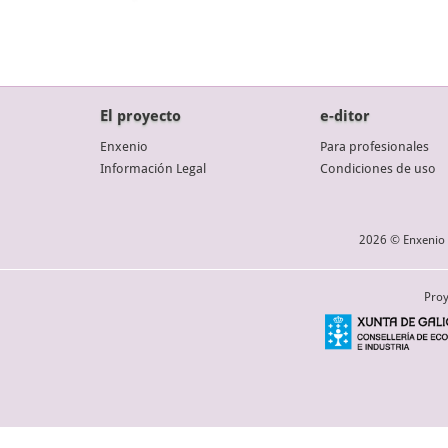
El proyecto
e-ditor
Enxenio
Para profesionales
Información Legal
Condiciones de uso
2026 © Enxenio 
Proy