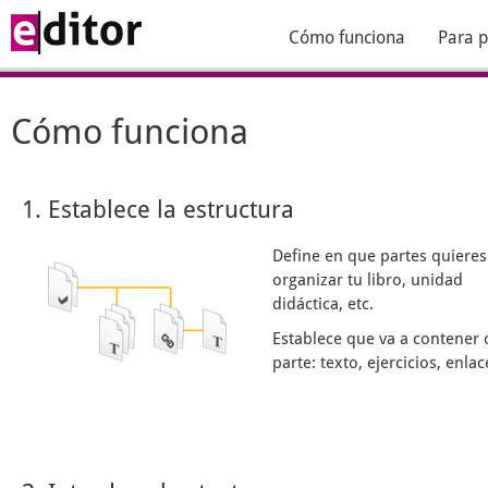
Cómo funciona
Para p
Cómo funciona
1. Establece la estructura
Define en que partes quieres
organizar tu libro, unidad
didáctica, etc.
Establece que va a contener 
parte: texto, ejercicios, enlace