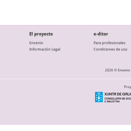
El proyecto
e-ditor
Enxenio
Para profesionales
Información Legal
Condiciones de uso
2026 © Enxenio 
Proy