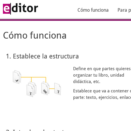
Cómo funciona
Para p
Cómo funciona
1. Establece la estructura
Define en que partes quieres
organizar tu libro, unidad
didáctica, etc.
Establece que va a contener 
parte: texto, ejercicios, enlace