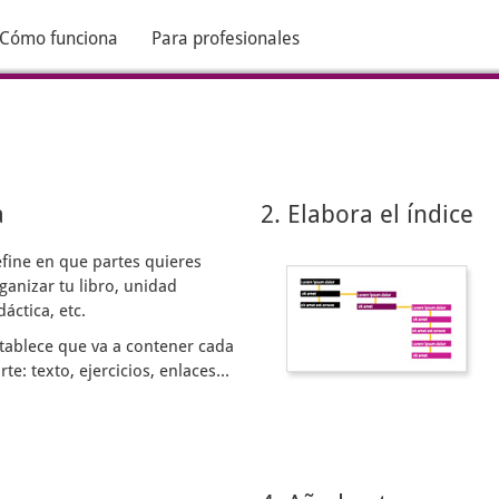
Cómo funciona
Para profesionales
a
2. Elabora el índice
fine en que partes quieres
ganizar tu libro, unidad
dáctica, etc.
tablece que va a contener cada
rte: texto, ejercicios, enlaces...