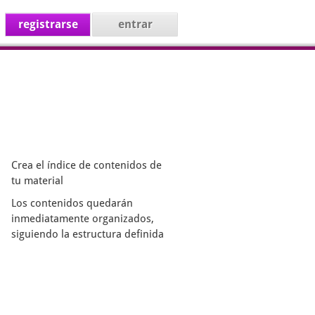
registrarse
entrar
Crea el índice de contenidos de
tu material
Los contenidos quedarán
inmediatamente organizados,
siguiendo la estructura definida