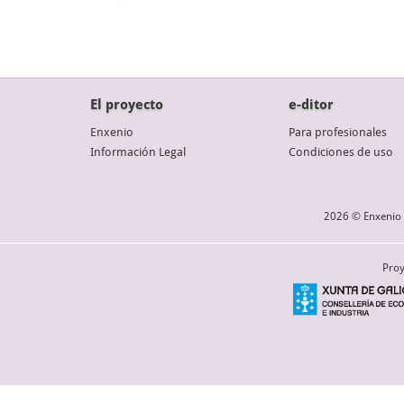
El proyecto
e-ditor
Enxenio
Para profesionales
Información Legal
Condiciones de uso
2026 © Enxenio 
Proy