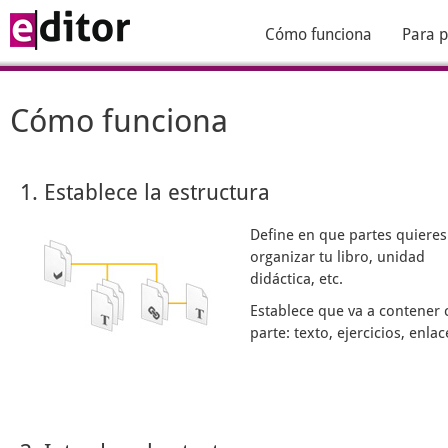
Cómo funciona
Para p
Cómo funciona
1. Establece la estructura
Define en que partes quieres
organizar tu libro, unidad
didáctica, etc.
Establece que va a contener 
parte: texto, ejercicios, enlace