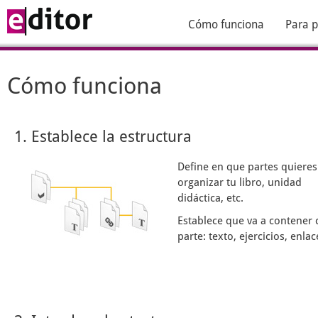
Cómo funciona
Para p
Cómo funciona
1. Establece la estructura
Define en que partes quieres
organizar tu libro, unidad
didáctica, etc.
Establece que va a contener 
parte: texto, ejercicios, enlace