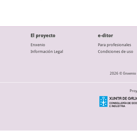
El proyecto
e-ditor
Enxenio
Para profesionales
Información Legal
Condiciones de uso
2026 © Enxenio 
Proy