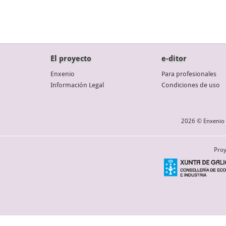
El proyecto
e-ditor
Enxenio
Para profesionales
Información Legal
Condiciones de uso
2026 © Enxenio 
Proy