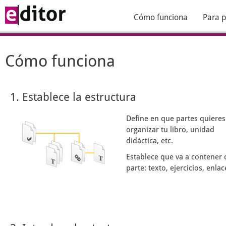
Cómo funciona
Para p
Cómo funciona
1. Establece la estructura
Define en que partes quieres
organizar tu libro, unidad
didáctica, etc.
Establece que va a contener 
parte: texto, ejercicios, enlace