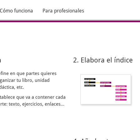
Cómo funciona
Para profesionales
a
2. Elabora el índice
fine en que partes quieres
ganizar tu libro, unidad
dáctica, etc.
tablece que va a contener cada
rte: texto, ejercicios, enlaces...