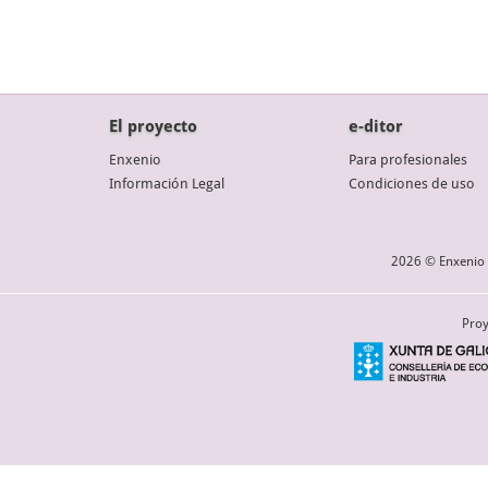
El proyecto
e-ditor
Enxenio
Para profesionales
Información Legal
Condiciones de uso
2026 © Enxenio 
Proy