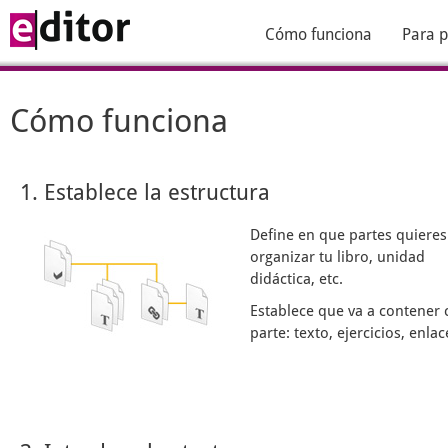
Cómo funciona
Para p
Cómo funciona
1. Establece la estructura
Define en que partes quieres
organizar tu libro, unidad
didáctica, etc.
Establece que va a contener 
parte: texto, ejercicios, enlace