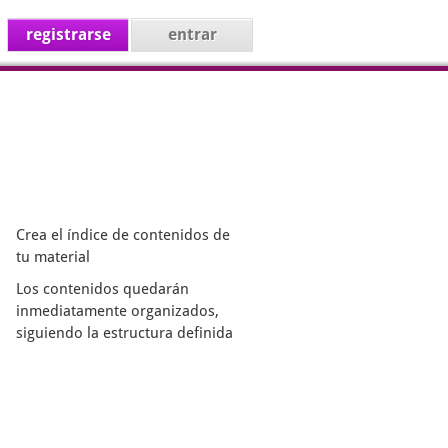
registrarse
entrar
Crea el índice de contenidos de
tu material
Los contenidos quedarán
inmediatamente organizados,
siguiendo la estructura definida