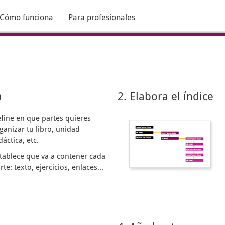
Cómo funciona
Para profesionales
a
2. Elabora el índice
fine en que partes quieres
ganizar tu libro, unidad
dáctica, etc.
tablece que va a contener cada
rte: texto, ejercicios, enlaces...