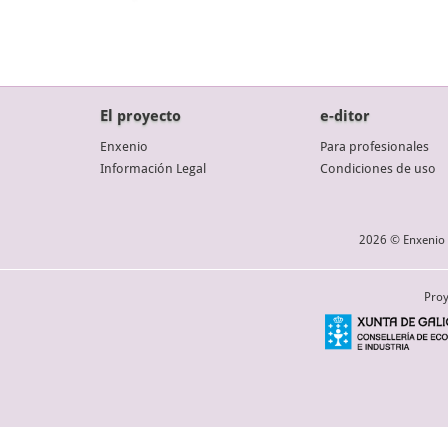
El proyecto
e-ditor
Enxenio
Para profesionales
Información Legal
Condiciones de uso
2026 © Enxenio 
Proy