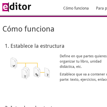
Cómo funciona
Para p
Cómo funciona
1. Establece la estructura
Define en que partes quieres
organizar tu libro, unidad
didáctica, etc.
Establece que va a contener 
parte: texto, ejercicios, enlace