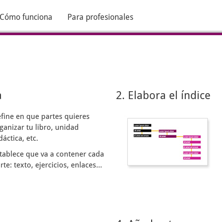
Cómo funciona
Para profesionales
a
2. Elabora el índice
fine en que partes quieres
ganizar tu libro, unidad
dáctica, etc.
tablece que va a contener cada
rte: texto, ejercicios, enlaces...