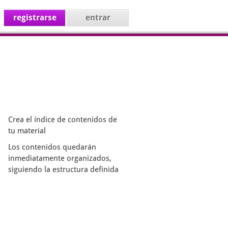
registrarse
entrar
Crea el índice de contenidos de
tu material
Los contenidos quedarán
inmediatamente organizados,
siguiendo la estructura definida