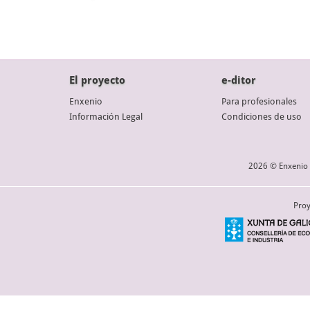
El proyecto
e-ditor
Enxenio
Para profesionales
Información Legal
Condiciones de uso
2026 © Enxenio 
Proy