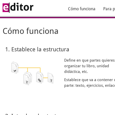
Cómo funciona
Para p
Cómo funciona
1. Establece la estructura
Define en que partes quieres
organizar tu libro, unidad
didáctica, etc.
Establece que va a contener 
parte: texto, ejercicios, enlace