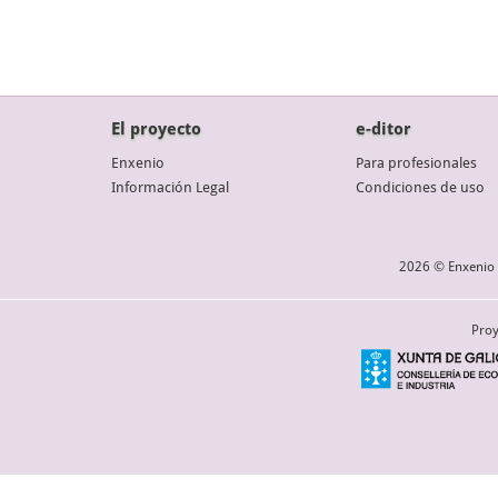
El proyecto
e-ditor
Enxenio
Para profesionales
Información Legal
Condiciones de uso
2026 © Enxenio 
Proy