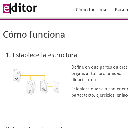
Cómo funciona
Para p
Cómo funciona
1. Establece la estructura
Define en que partes quieres
organizar tu libro, unidad
didáctica, etc.
Establece que va a contener 
parte: texto, ejercicios, enlace