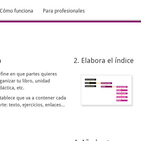
Cómo funciona
Para profesionales
a
2. Elabora el índice
fine en que partes quieres
ganizar tu libro, unidad
dáctica, etc.
tablece que va a contener cada
rte: texto, ejercicios, enlaces...