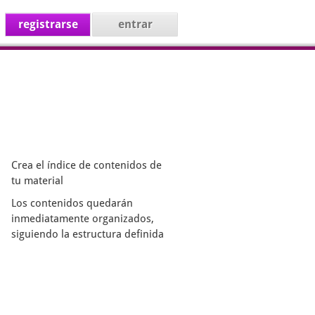
registrarse
entrar
Crea el índice de contenidos de
tu material
Los contenidos quedarán
inmediatamente organizados,
siguiendo la estructura definida