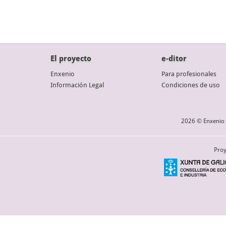
El proyecto
e-ditor
Enxenio
Para profesionales
Información Legal
Condiciones de uso
2026 © Enxenio 
Proy