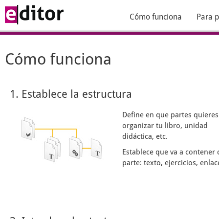
Cómo funciona
Para p
Cómo funciona
1. Establece la estructura
Define en que partes quieres
organizar tu libro, unidad
didáctica, etc.
Establece que va a contener 
parte: texto, ejercicios, enlace