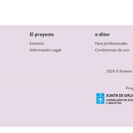
El proyecto
e-ditor
Enxenio
Para profesionales
Información Legal
Condiciones de uso
2026 © Enxenio 
Proy