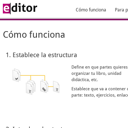
Cómo funciona
Para p
Cómo funciona
1. Establece la estructura
Define en que partes quieres
organizar tu libro, unidad
didáctica, etc.
Establece que va a contener 
parte: texto, ejercicios, enlace