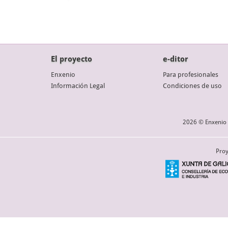
El proyecto
e-ditor
Enxenio
Para profesionales
Información Legal
Condiciones de uso
2026 © Enxenio 
Proy