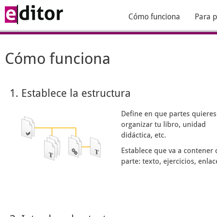
Cómo funciona
Para p
Cómo funciona
1. Establece la estructura
Define en que partes quieres
organizar tu libro, unidad
didáctica, etc.
Establece que va a contener 
parte: texto, ejercicios, enlace