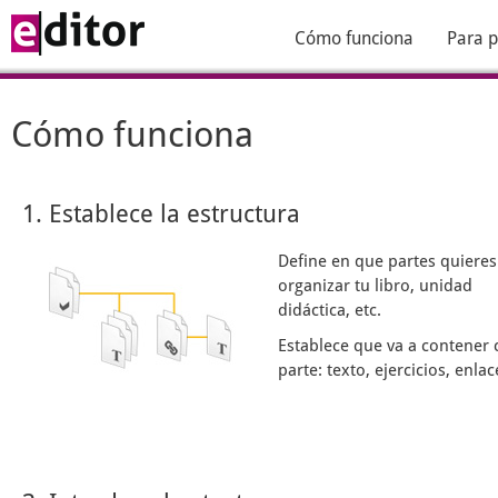
Cómo funciona
Para p
Cómo funciona
1. Establece la estructura
Define en que partes quieres
organizar tu libro, unidad
didáctica, etc.
Establece que va a contener 
parte: texto, ejercicios, enlace