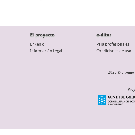
El proyecto
e-ditor
Enxenio
Para profesionales
Información Legal
Condiciones de uso
2026 © Enxenio 
Proy