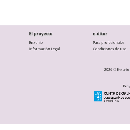
El proyecto
e-ditor
Enxenio
Para profesionales
Información Legal
Condiciones de uso
2026 © Enxenio 
Proy