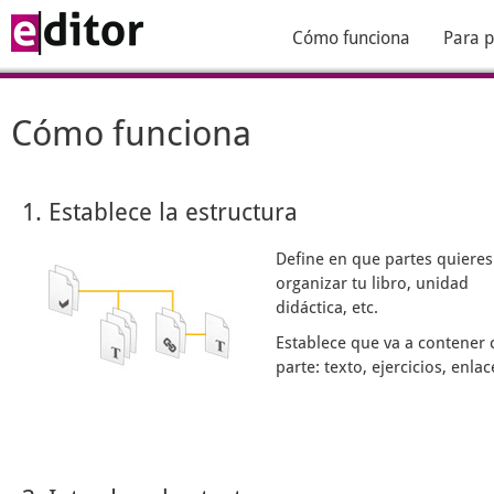
Cómo funciona
Para p
Cómo funciona
1. Establece la estructura
Define en que partes quieres
organizar tu libro, unidad
didáctica, etc.
Establece que va a contener 
parte: texto, ejercicios, enlace