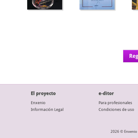
Reg
El proyecto
e-ditor
Enxenio
Para profesionales
Información Legal
Condiciones de uso
2026 © Enxenio 