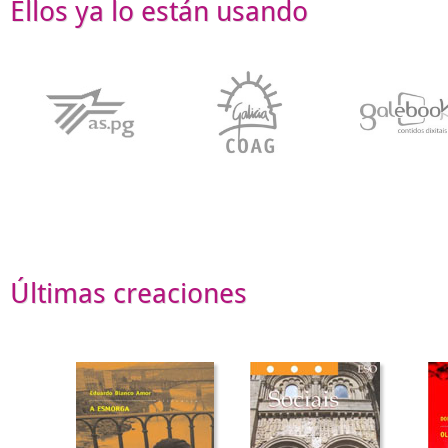
Ellos ya lo están usando
Últimas creaciones