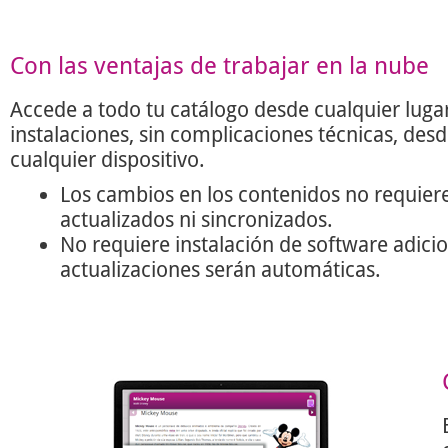
Con las ventajas de trabajar en la nube
Accede a todo tu catálogo desde cualquier lugar
instalaciones, sin complicaciones técnicas, des
cualquier dispositivo.
Los cambios en los contenidos no requier
actualizados ni sincronizados.
No requiere instalación de software adicio
actualizaciones serán automáticas.