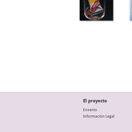
El proyecto
Enxenio
Información Legal