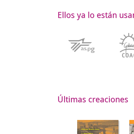
Ellos ya lo están us
Últimas creaciones