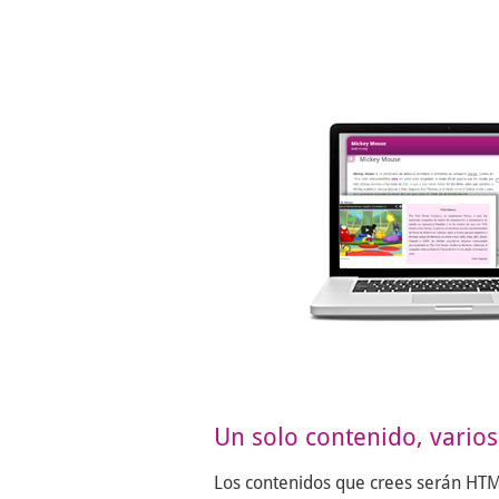
Un solo contenido, vario
Los contenidos que crees serán HT