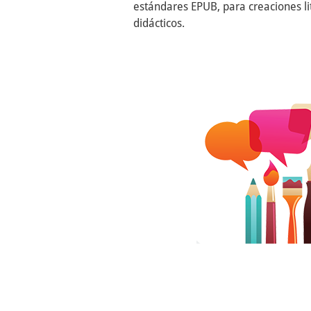
estándares EPUB, para creaciones l
didácticos.