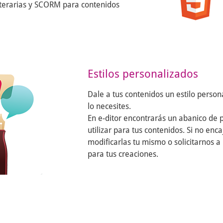
iterarias y SCORM para contenidos
Estilos personalizados
Dale a tus contenidos un estilo person
lo necesites.
En e-ditor encontrarás un abanico de p
utilizar para tus contenidos. Si no en
modificarlas tu mismo o solicitarnos a 
para tus creaciones.