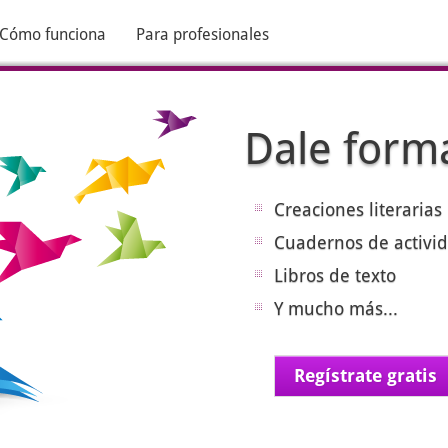
Cómo funciona
Para profesionales
Dale forma
Creaciones literarias
Cuadernos de activid
Libros de texto
Y mucho más...
Regístrate gratis