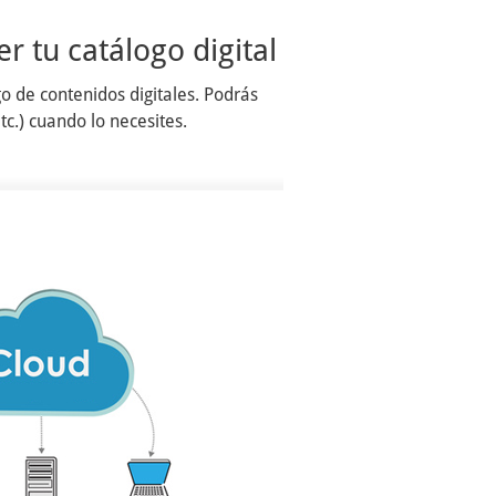
r tu catálogo digital
o de contenidos digitales. Podrás
c.) cuando lo necesites.