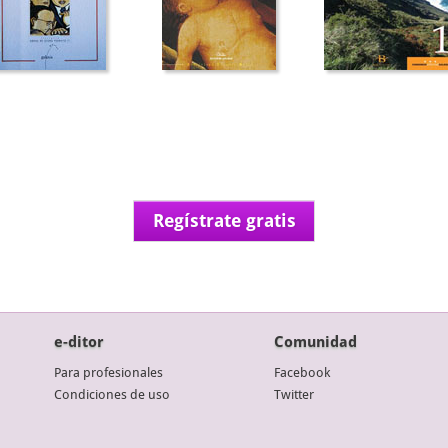
Regístrate gratis
e-ditor
Comunidad
Para profesionales
Facebook
Condiciones de uso
Twitter