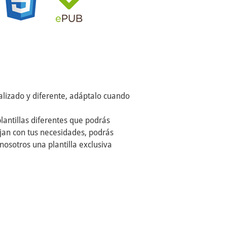
alizado y diferente, adáptalo cuando
lantillas diferentes que podrás
cajan con tus necesidades, podrás
nosotros una plantilla exclusiva