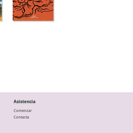
Asistencia
Comenzar
Contacta