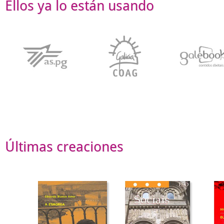
Ellos ya lo están usando
Últimas creaciones