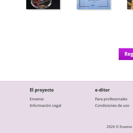
Reg
El proyecto
e-ditor
Enxenio
Para profesionales
Información Legal
Condiciones de uso
2026 © Enxenio 