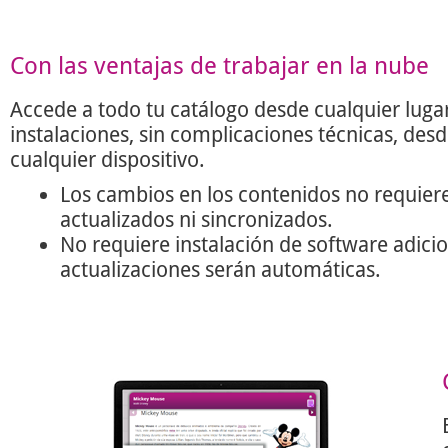
Con las ventajas de trabajar en la nube
Accede a todo tu catálogo desde cualquier lugar
instalaciones, sin complicaciones técnicas, des
cualquier dispositivo.
Los cambios en los contenidos no requier
actualizados ni sincronizados.
No requiere instalación de software adicio
actualizaciones serán automáticas.