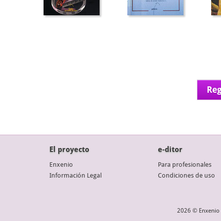
Reg
El proyecto
e-ditor
Enxenio
Para profesionales
Información Legal
Condiciones de uso
2026 © Enxenio 