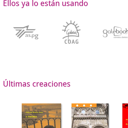
Ellos ya lo están usando
Últimas creaciones