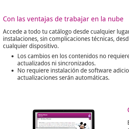
Con las ventajas de trabajar en la nube
Accede a todo tu catálogo desde cualquier lugar
instalaciones, sin complicaciones técnicas, des
cualquier dispositivo.
Los cambios en los contenidos no requier
actualizados ni sincronizados.
No requiere instalación de software adicio
actualizaciones serán automáticas.