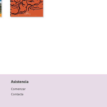
Asistencia
Comenzar
Contacta