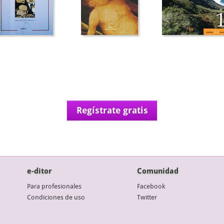
Regístrate gratis
e-ditor
Comunidad
Para profesionales
Facebook
Condiciones de uso
Twitter