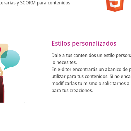
iterarias y SCORM para contenidos
Estilos personalizados
Dale a tus contenidos un estilo person
lo necesites.
En e-ditor encontrarás un abanico de p
utilizar para tus contenidos. Si no en
modificarlas tu mismo o solicitarnos a 
para tus creaciones.