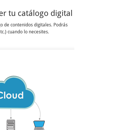
r tu catálogo digital
o de contenidos digitales. Podrás
c.) cuando lo necesites.