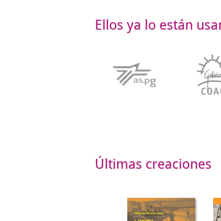
Ellos ya lo están us
Últimas creaciones