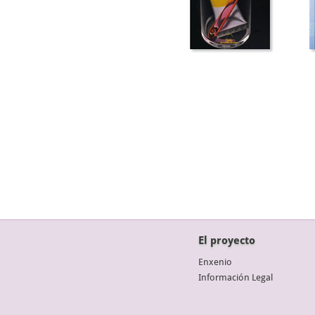
El proyecto
Enxenio
Información Legal