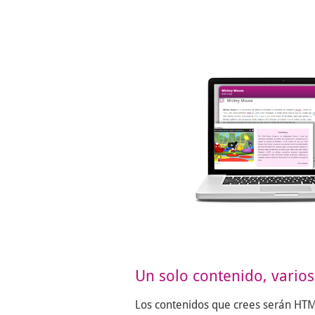
Un solo contenido, vario
Los contenidos que crees serán HT