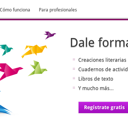
Cómo funciona
Para profesionales
Dale forma
Creaciones literarias
Cuadernos de activid
Libros de texto
Y mucho más...
Regístrate gratis