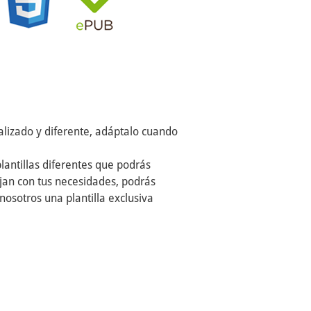
alizado y diferente, adáptalo cuando
lantillas diferentes que podrás
cajan con tus necesidades, podrás
nosotros una plantilla exclusiva