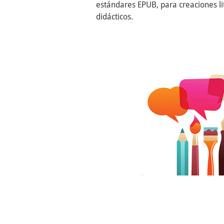
estándares EPUB, para creaciones l
didácticos.