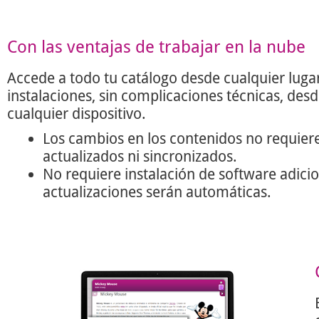
Con las ventajas de trabajar en la nube
Accede a todo tu catálogo desde cualquier lugar
instalaciones, sin complicaciones técnicas, des
cualquier dispositivo.
Los cambios en los contenidos no requier
actualizados ni sincronizados.
No requiere instalación de software adicio
actualizaciones serán automáticas.