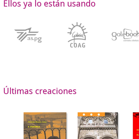
Ellos ya lo están usando
Últimas creaciones