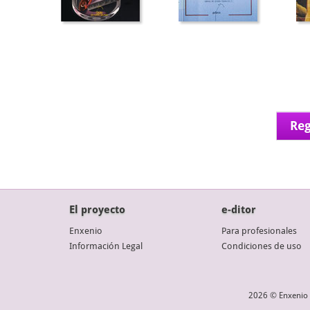
Reg
El proyecto
e-ditor
Enxenio
Para profesionales
Información Legal
Condiciones de uso
2026 © Enxenio 