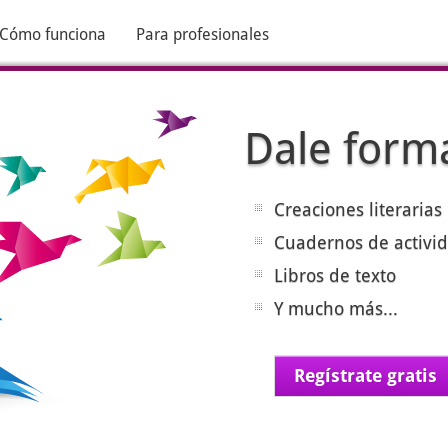
Cómo funciona
Para profesionales
Dale forma
Creaciones literarias
Cuadernos de activid
Libros de texto
Y mucho más...
Regístrate gratis