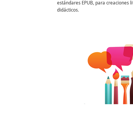
estándares EPUB, para creaciones l
didácticos.