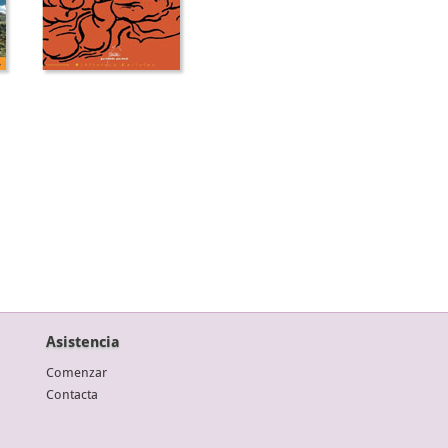
Asistencia
Comenzar
Contacta