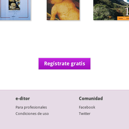
Regístrate gratis
e-ditor
Comunidad
Para profesionales
Facebook
Condiciones de uso
Twitter