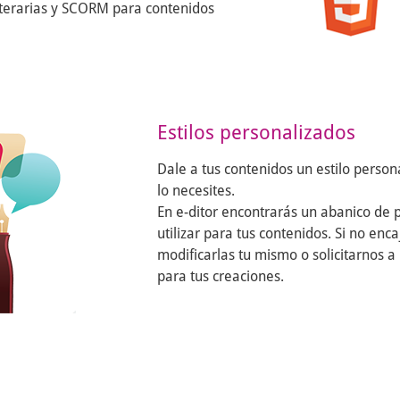
iterarias y SCORM para contenidos
Estilos personalizados
Dale a tus contenidos un estilo person
lo necesites.
En e-ditor encontrarás un abanico de p
utilizar para tus contenidos. Si no en
modificarlas tu mismo o solicitarnos a 
para tus creaciones.