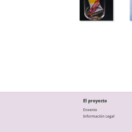
El proyecto
Enxenio
Información Legal