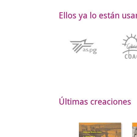
Ellos ya lo están us
Últimas creaciones