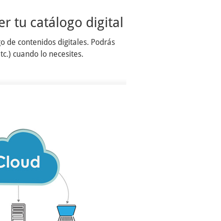
r tu catálogo digital
o de contenidos digitales. Podrás
c.) cuando lo necesites.