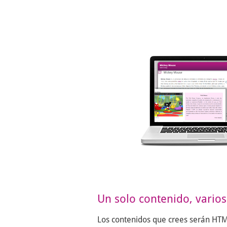
Un solo contenido, vario
Los contenidos que crees serán HT