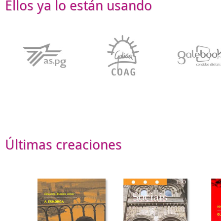
Ellos ya lo están usando
Últimas creaciones