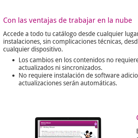
Con las ventajas de trabajar en la nube
Accede a todo tu catálogo desde cualquier lugar
instalaciones, sin complicaciones técnicas, des
cualquier dispositivo.
Los cambios en los contenidos no requier
actualizados ni sincronizados.
No requiere instalación de software adicio
actualizaciones serán automáticas.