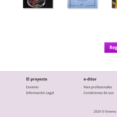
Reg
El proyecto
e-ditor
Enxenio
Para profesionales
Información Legal
Condiciones de uso
2026 © Enxenio 