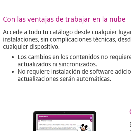
Con las ventajas de trabajar en la nube
Accede a todo tu catálogo desde cualquier lugar
instalaciones, sin complicaciones técnicas, des
cualquier dispositivo.
Los cambios en los contenidos no requier
actualizados ni sincronizados.
No requiere instalación de software adicio
actualizaciones serán automáticas.