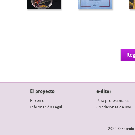
Reg
El proyecto
e-ditor
Enxenio
Para profesionales
Información Legal
Condiciones de uso
2026 © Enxenio 