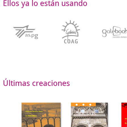
Ellos ya lo están usando
Últimas creaciones