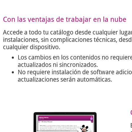
Con las ventajas de trabajar en la nube
Accede a todo tu catálogo desde cualquier lugar
instalaciones, sin complicaciones técnicas, des
cualquier dispositivo.
Los cambios en los contenidos no requier
actualizados ni sincronizados.
No requiere instalación de software adicio
actualizaciones serán automáticas.