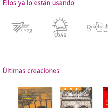
Ellos ya lo están usando
Últimas creaciones