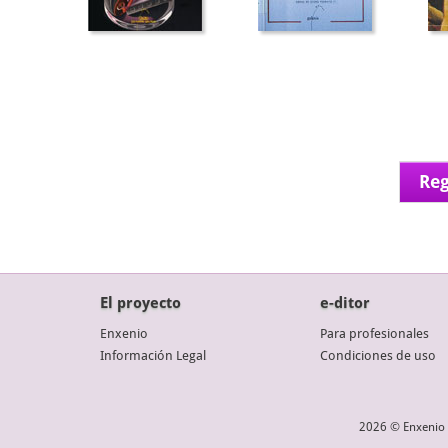
Reg
El proyecto
e-ditor
Enxenio
Para profesionales
Información Legal
Condiciones de uso
2026 © Enxenio 