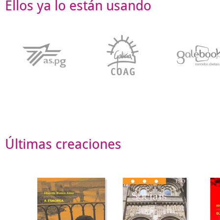
Ellos ya lo están usando
Últimas creaciones