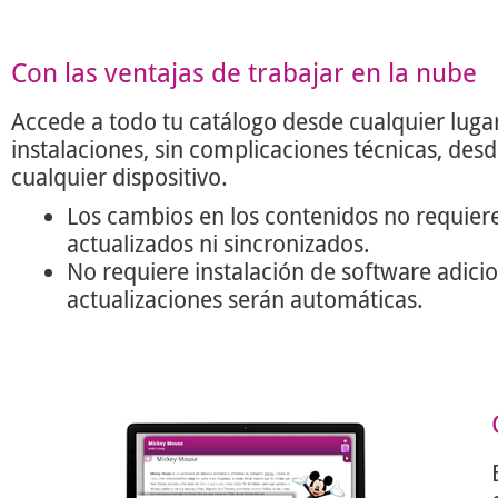
Con las ventajas de trabajar en la nube
Accede a todo tu catálogo desde cualquier lugar
instalaciones, sin complicaciones técnicas, des
cualquier dispositivo.
Los cambios en los contenidos no requier
actualizados ni sincronizados.
No requiere instalación de software adicio
actualizaciones serán automáticas.