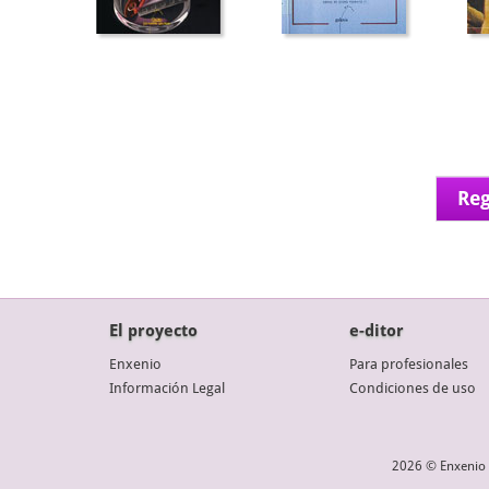
Reg
El proyecto
e-ditor
Enxenio
Para profesionales
Información Legal
Condiciones de uso
2026 © Enxenio 