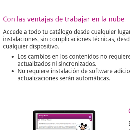
Con las ventajas de trabajar en la nube
Accede a todo tu catálogo desde cualquier lugar
instalaciones, sin complicaciones técnicas, des
cualquier dispositivo.
Los cambios en los contenidos no requier
actualizados ni sincronizados.
No requiere instalación de software adicio
actualizaciones serán automáticas.