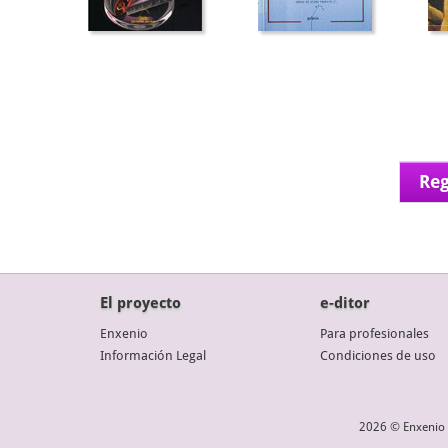
Reg
El proyecto
e-ditor
Enxenio
Para profesionales
Información Legal
Condiciones de uso
2026 © Enxenio 