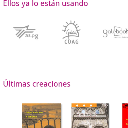
Ellos ya lo están usando
Últimas creaciones