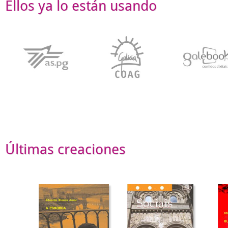
Ellos ya lo están usando
Últimas creaciones