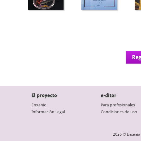
Reg
El proyecto
e-ditor
Enxenio
Para profesionales
Información Legal
Condiciones de uso
2026 © Enxenio 