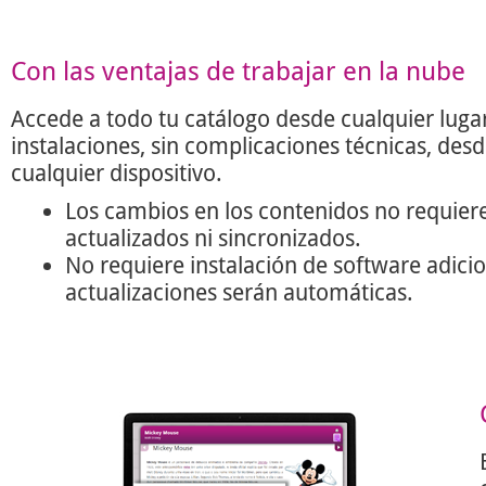
Con las ventajas de trabajar en la nube
Accede a todo tu catálogo desde cualquier lugar
instalaciones, sin complicaciones técnicas, des
cualquier dispositivo.
Los cambios en los contenidos no requier
actualizados ni sincronizados.
No requiere instalación de software adicio
actualizaciones serán automáticas.