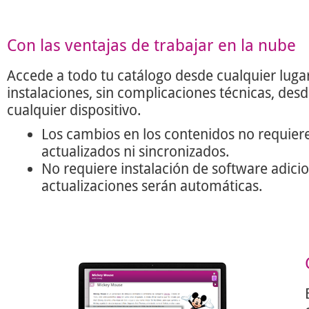
Con las ventajas de trabajar en la nube
Accede a todo tu catálogo desde cualquier lugar
instalaciones, sin complicaciones técnicas, des
cualquier dispositivo.
Los cambios en los contenidos no requier
actualizados ni sincronizados.
No requiere instalación de software adicio
actualizaciones serán automáticas.