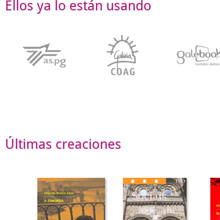
Ellos ya lo están usando
Últimas creaciones