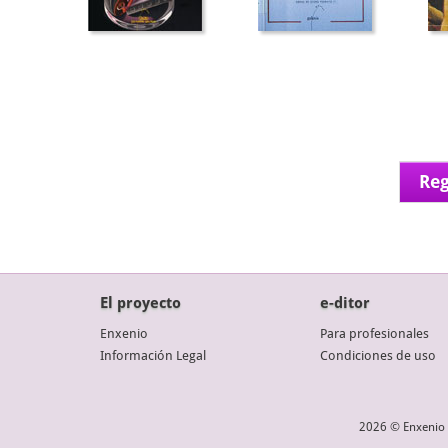
Reg
El proyecto
e-ditor
Enxenio
Para profesionales
Información Legal
Condiciones de uso
2026 © Enxenio 