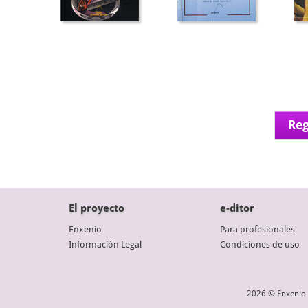
Reg
El proyecto
e-ditor
Enxenio
Para profesionales
Información Legal
Condiciones de uso
2026 © Enxenio 