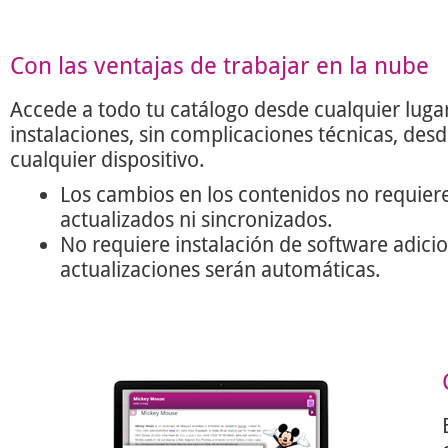
Con las ventajas de trabajar en la nube
Accede a todo tu catálogo desde cualquier lugar
instalaciones, sin complicaciones técnicas, des
cualquier dispositivo.
Los cambios en los contenidos no requier
actualizados ni sincronizados.
No requiere instalación de software adicio
actualizaciones serán automáticas.