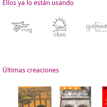
Ellos ya lo están usando
Últimas creaciones