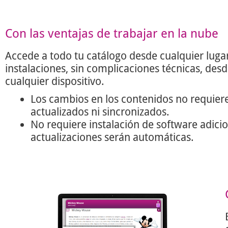
Con las ventajas de trabajar en la nube
Accede a todo tu catálogo desde cualquier lugar
instalaciones, sin complicaciones técnicas, des
cualquier dispositivo.
Los cambios en los contenidos no requier
actualizados ni sincronizados.
No requiere instalación de software adicio
actualizaciones serán automáticas.