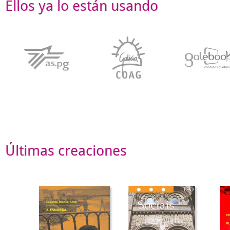
Ellos ya lo están usando
Últimas creaciones