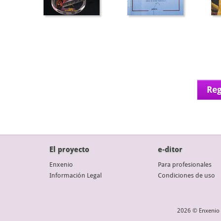
Reg
El proyecto
e-ditor
Enxenio
Para profesionales
Información Legal
Condiciones de uso
2026 © Enxenio 