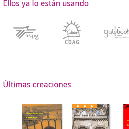
Ellos ya lo están usando
Últimas creaciones