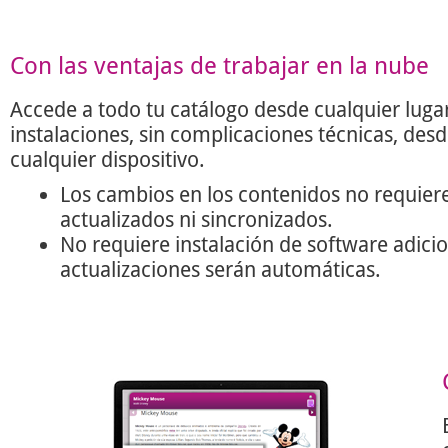
Con las ventajas de trabajar en la nube
Accede a todo tu catálogo desde cualquier lugar
instalaciones, sin complicaciones técnicas, des
cualquier dispositivo.
Los cambios en los contenidos no requier
actualizados ni sincronizados.
No requiere instalación de software adicio
actualizaciones serán automáticas.