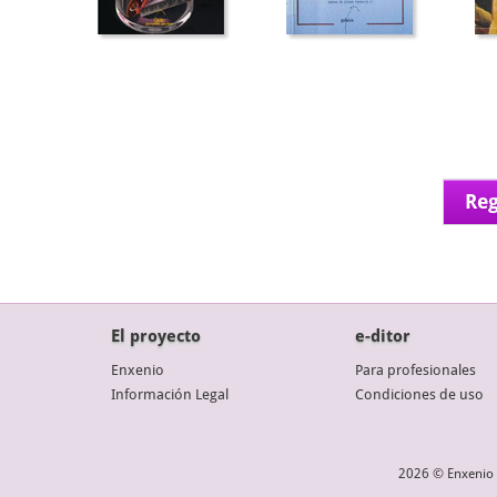
Reg
El proyecto
e-ditor
Enxenio
Para profesionales
Información Legal
Condiciones de uso
2026 © Enxenio 