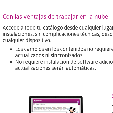
Con las ventajas de trabajar en la nube
Accede a todo tu catálogo desde cualquier lugar
instalaciones, sin complicaciones técnicas, des
cualquier dispositivo.
Los cambios en los contenidos no requier
actualizados ni sincronizados.
No requiere instalación de software adicio
actualizaciones serán automáticas.