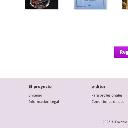
Reg
El proyecto
e-ditor
Enxenio
Para profesionales
Información Legal
Condiciones de uso
2026 © Enxenio 