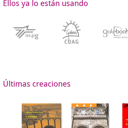
Ellos ya lo están usando
Últimas creaciones