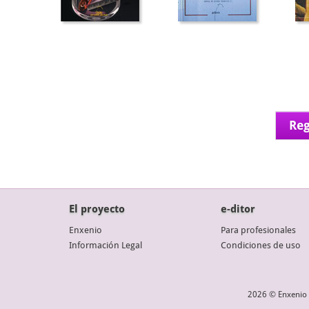
Reg
El proyecto
e-ditor
Enxenio
Para profesionales
Información Legal
Condiciones de uso
2026 © Enxenio 