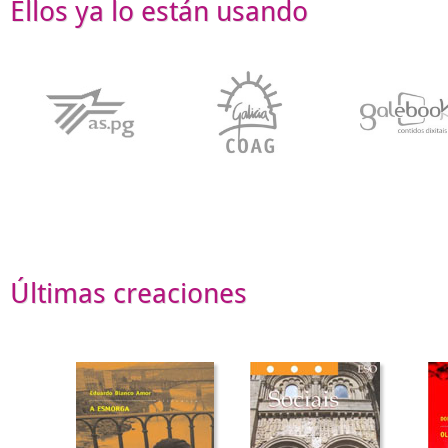
Ellos ya lo están usando
Últimas creaciones