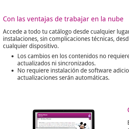
Con las ventajas de trabajar en la nube
Accede a todo tu catálogo desde cualquier lugar
instalaciones, sin complicaciones técnicas, des
cualquier dispositivo.
Los cambios en los contenidos no requier
actualizados ni sincronizados.
No requiere instalación de software adicio
actualizaciones serán automáticas.