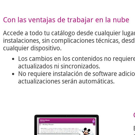
Con las ventajas de trabajar en la nube
Accede a todo tu catálogo desde cualquier lugar
instalaciones, sin complicaciones técnicas, des
cualquier dispositivo.
Los cambios en los contenidos no requier
actualizados ni sincronizados.
No requiere instalación de software adicio
actualizaciones serán automáticas.