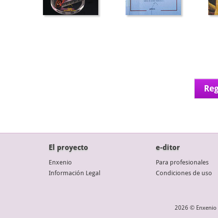
Reg
El proyecto
e-ditor
Enxenio
Para profesionales
Información Legal
Condiciones de uso
2026 © Enxenio 