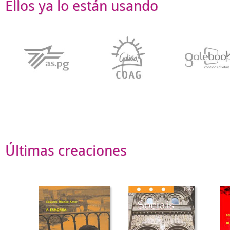
Ellos ya lo están usando
Últimas creaciones