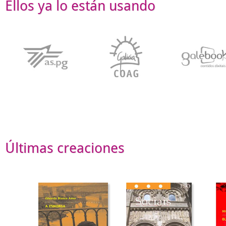
Ellos ya lo están usando
Últimas creaciones