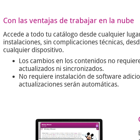
Con las ventajas de trabajar en la nube
Accede a todo tu catálogo desde cualquier lugar
instalaciones, sin complicaciones técnicas, des
cualquier dispositivo.
Los cambios en los contenidos no requier
actualizados ni sincronizados.
No requiere instalación de software adicio
actualizaciones serán automáticas.