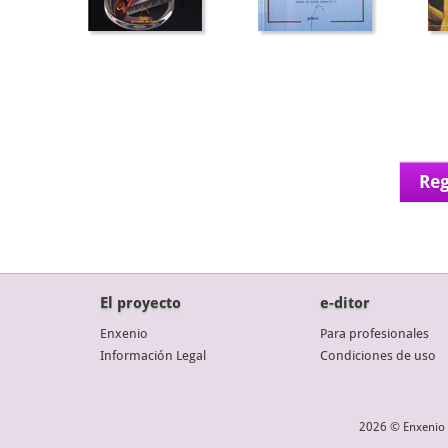
Reg
El proyecto
e-ditor
Enxenio
Para profesionales
Información Legal
Condiciones de uso
2026 © Enxenio 