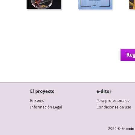
Reg
El proyecto
e-ditor
Enxenio
Para profesionales
Información Legal
Condiciones de uso
2026 © Enxenio 