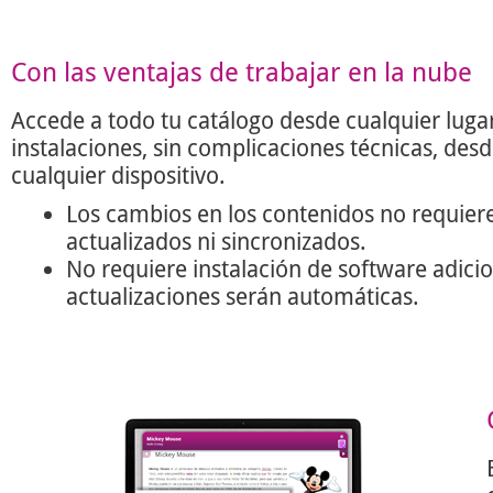
Con las ventajas de trabajar en la nube
Accede a todo tu catálogo desde cualquier lugar
instalaciones, sin complicaciones técnicas, des
cualquier dispositivo.
Los cambios en los contenidos no requier
actualizados ni sincronizados.
No requiere instalación de software adicio
actualizaciones serán automáticas.