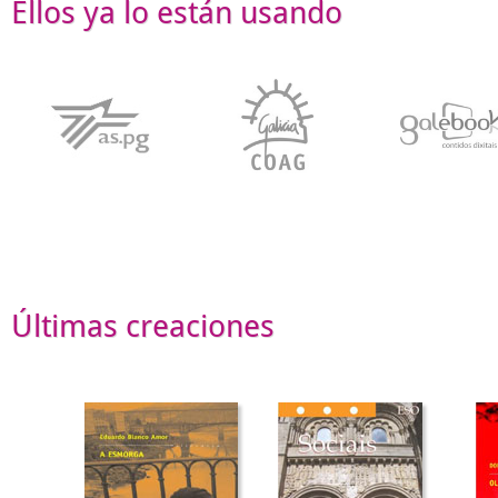
Ellos ya lo están usando
Últimas creaciones