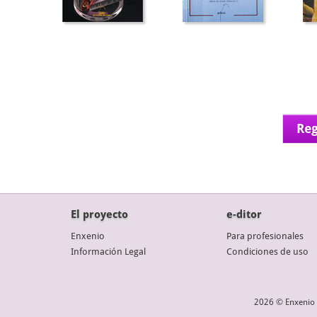
Reg
El proyecto
e-ditor
Enxenio
Para profesionales
Información Legal
Condiciones de uso
2026 © Enxenio 