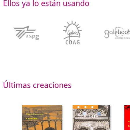
Ellos ya lo están usando
Últimas creaciones