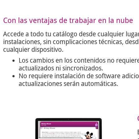
Con las ventajas de trabajar en la nube
Accede a todo tu catálogo desde cualquier lugar
instalaciones, sin complicaciones técnicas, des
cualquier dispositivo.
Los cambios en los contenidos no requier
actualizados ni sincronizados.
No requiere instalación de software adicio
actualizaciones serán automáticas.