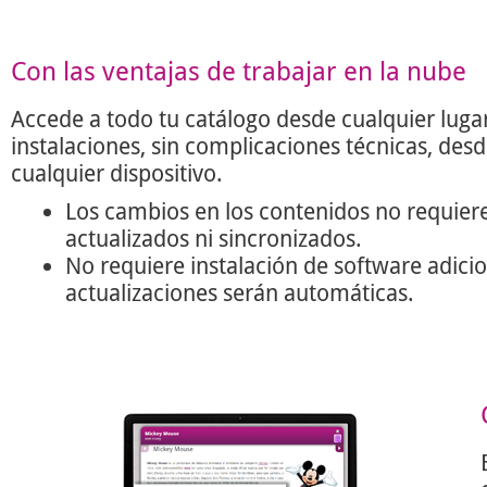
Con las ventajas de trabajar en la nube
Accede a todo tu catálogo desde cualquier lugar
instalaciones, sin complicaciones técnicas, des
cualquier dispositivo.
Los cambios en los contenidos no requier
actualizados ni sincronizados.
No requiere instalación de software adicio
actualizaciones serán automáticas.