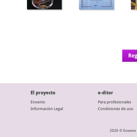
Reg
El proyecto
e-ditor
Enxenio
Para profesionales
Información Legal
Condiciones de uso
2026 © Enxenio 