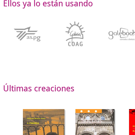
Ellos ya lo están usando
Últimas creaciones