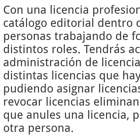
Con una licencia profesio
catálogo editorial dentro 
personas trabajando de f
distintos roles. Tendrás a
administración de licencia
distintas licencias que ha
pudiendo asignar licencia
revocar licencias elimina
que anules una licencia, 
otra persona.