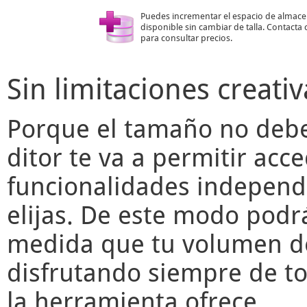
Puedes incrementar el espacio de almac
disponible sin cambiar de talla. Contacta
para consultar precios.
Sin limitaciones creativ
Porque el tamaño no deber
ditor
te va a permitir acce
funcionalidades independ
elijas. De este modo podr
medida que tu volumen de
disfrutando siempre de to
la herramienta ofrece.