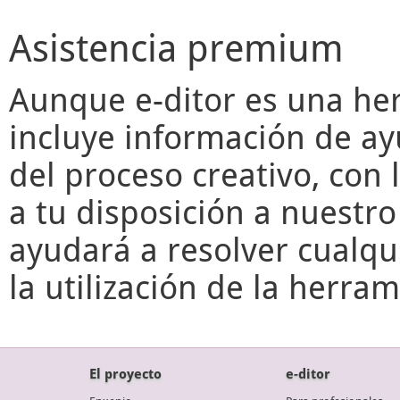
Asistencia premium
Aunque
e-ditor
es una her
incluye información de ay
del proceso creativo, con 
a tu disposición a nuestr
ayudará a resolver cualqu
la utilización de la herr
El proyecto
e-ditor