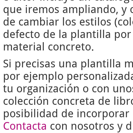
que iremos ampliando, y o
de cambiar los estilos (co
defecto de la plantilla po
material concreto.
Si precisas una plantilla 
por ejemplo personalizad
tu organización o con uno
colección concreta de libr
posibilidad de incorporar 
Contacta
con nosotros y di